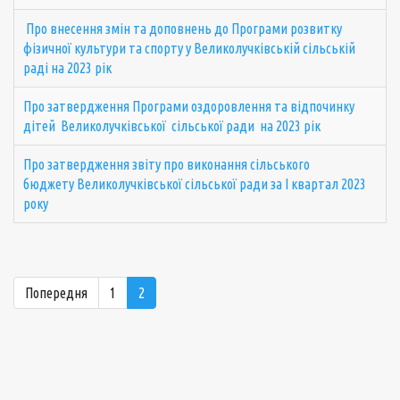
Про внесення змін та доповнень до Програми розвитку
фізичної культури та спорту у Великолучківській сільській
раді на 2023 рік
Про затвердження Програми оздоровлення та відпочинку
дітей Великолучківської сільської ради на 2023 рік
Про затвердження звіту про виконання сільського
бюджету Великолучківської сільської ради за І квартал 2023
року
Попередня
1
2